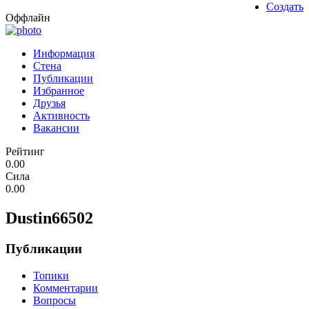
Создать
Оффлайн
Информация
Стена
Публикации
Избранное
Друзья
Активность
Вакансии
Рейтинг
0.00
Сила
0.00
Dustin66502
Публикации
Топики
Комментарии
Вопросы