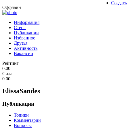
Создать
Оффлайн
Информация
Стена
Публикации
Избранное
Друзья
Активность
Вакансии
Рейтинг
0.00
Сила
0.00
ElissaSandes
Публикации
Топики
Комментарии
Вопросы