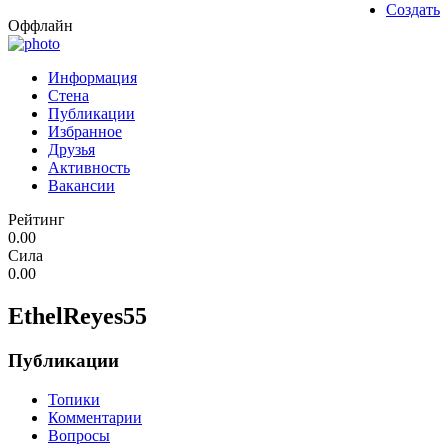
Создать
Оффлайн
Информация
Стена
Публикации
Избранное
Друзья
Активность
Вакансии
Рейтинг
0.00
Сила
0.00
EthelReyes55
Публикации
Топики
Комментарии
Вопросы