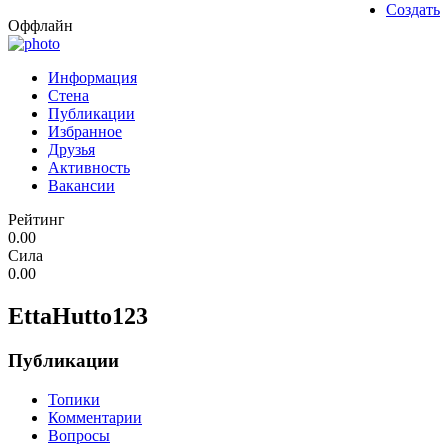
Создать
Оффлайн
Информация
Стена
Публикации
Избранное
Друзья
Активность
Вакансии
Рейтинг
0.00
Сила
0.00
EttaHutto123
Публикации
Топики
Комментарии
Вопросы