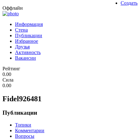
Создать
Оффлайн
Информация
Стена
Публикации
Избранное
Друзья
Активность
Вакансии
Рейтинг
0.00
Сила
0.00
Fidel926481
Публикации
Топики
Комментарии
Вопросы