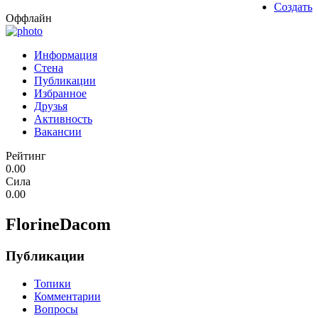
Создать
Оффлайн
Информация
Стена
Публикации
Избранное
Друзья
Активность
Вакансии
Рейтинг
0.00
Сила
0.00
FlorineDacom
Публикации
Топики
Комментарии
Вопросы