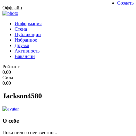
Создать
Оффлайн
Информация
Стена
Публикации
Избранное
Друзья
Активность
Вакансии
Рейтинг
0.00
Сила
0.00
Jackson4580
О себе
Пока ничего неизвестно...