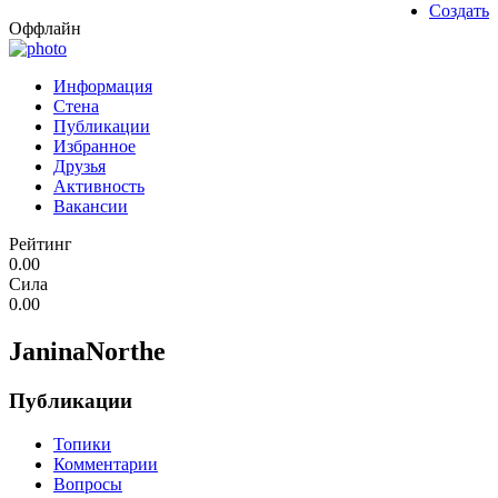
Создать
Оффлайн
Информация
Стена
Публикации
Избранное
Друзья
Активность
Вакансии
Рейтинг
0.00
Сила
0.00
JaninaNorthe
Публикации
Топики
Комментарии
Вопросы