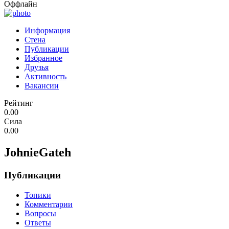
Оффлайн
Информация
Стена
Публикации
Избранное
Друзья
Активность
Вакансии
Рейтинг
0.00
Сила
0.00
JohnieGateh
Публикации
Топики
Комментарии
Вопросы
Ответы