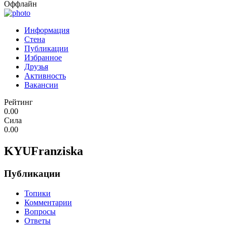
Оффлайн
Информация
Стена
Публикации
Избранное
Друзья
Активность
Вакансии
Рейтинг
0.00
Сила
0.00
KYUFranziska
Публикации
Топики
Комментарии
Вопросы
Ответы