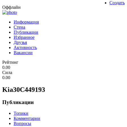
Создать
Оффлайн
Информация
Стена
Публикации
Избранное
Друзья
Активность
Вакансии
Рейтинг
0.00
Сила
0.00
Kia30C449193
Публикации
Топики
Комментарии
Вопросы