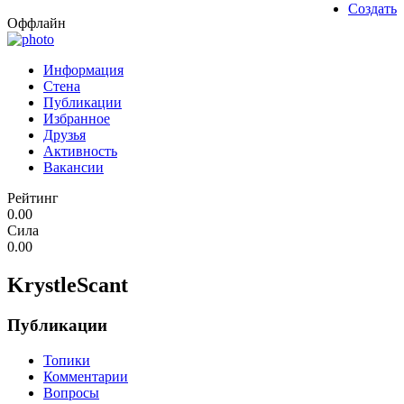
Создать
Оффлайн
Информация
Стена
Публикации
Избранное
Друзья
Активность
Вакансии
Рейтинг
0.00
Сила
0.00
KrystleScant
Публикации
Топики
Комментарии
Вопросы