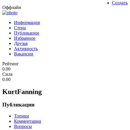
Создать
Оффлайн
Информация
Стена
Публикации
Избранное
Друзья
Активность
Вакансии
Рейтинг
0.00
Сила
0.00
KurtFanning
Публикации
Топики
Комментарии
Вопросы