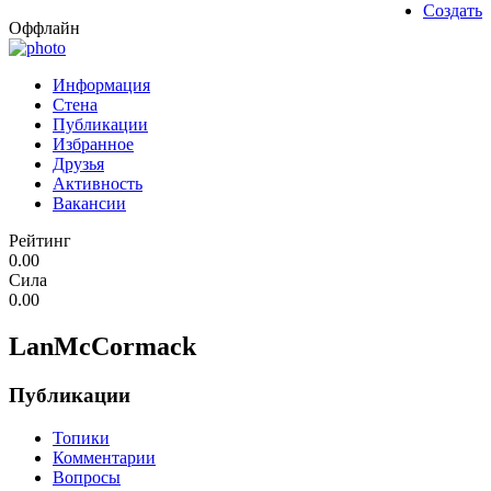
Создать
Оффлайн
Информация
Стена
Публикации
Избранное
Друзья
Активность
Вакансии
Рейтинг
0.00
Сила
0.00
LanMcCormack
Публикации
Топики
Комментарии
Вопросы