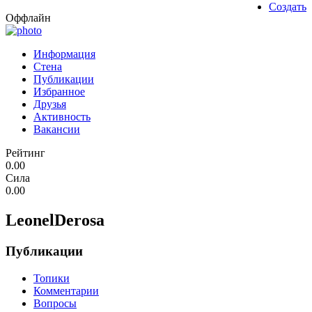
Создать
Оффлайн
Информация
Стена
Публикации
Избранное
Друзья
Активность
Вакансии
Рейтинг
0.00
Сила
0.00
LeonelDerosa
Публикации
Топики
Комментарии
Вопросы