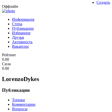
Создать
Оффлайн
Информация
Стена
Публикации
Избранное
Друзья
Активность
Вакансии
Рейтинг
0.00
Сила
0.00
LorenzoDykes
Публикации
Топики
Комментарии
Вопросы