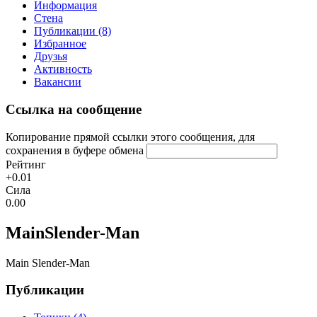
Информация
Стена
Публикации (8)
Избранное
Друзья
Активность
Вакансии
Ссылка на сообщение
Копирование прямой ссылки этого сообщения, для
сохранения в буфере обмена
Рейтинг
+0.01
Сила
0.00
MainSlender-Man
Main Slender-Man
Публикации