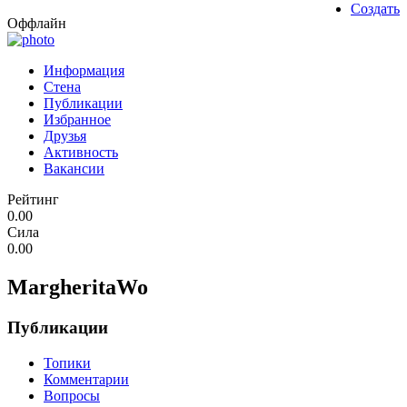
Создать
Оффлайн
Информация
Стена
Публикации
Избранное
Друзья
Активность
Вакансии
Рейтинг
0.00
Сила
0.00
MargheritaWo
Публикации
Топики
Комментарии
Вопросы