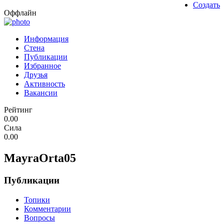
Создать
Оффлайн
Информация
Стена
Публикации
Избранное
Друзья
Активность
Вакансии
Рейтинг
0.00
Сила
0.00
MayraOrta05
Публикации
Топики
Комментарии
Вопросы