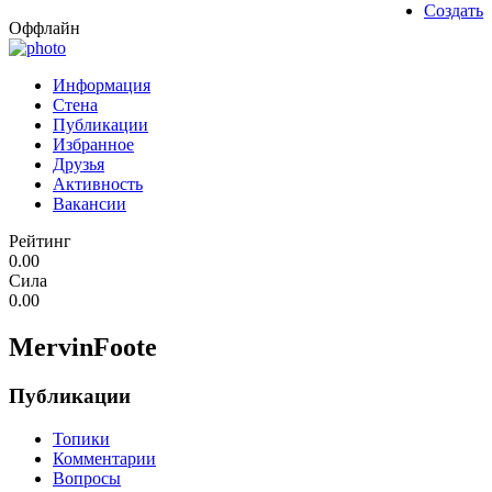
Создать
Оффлайн
Информация
Стена
Публикации
Избранное
Друзья
Активность
Вакансии
Рейтинг
0.00
Сила
0.00
MervinFoote
Публикации
Топики
Комментарии
Вопросы