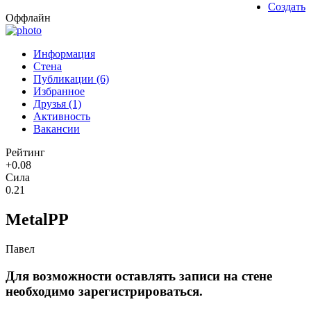
Создать
Оффлайн
Информация
Стена
Публикации (6)
Избранное
Друзья (1)
Активность
Вакансии
Рейтинг
+0.08
Сила
0.21
MetalPP
Павел
Для возможности оставлять записи на стене
необходимо зарегистрироваться.