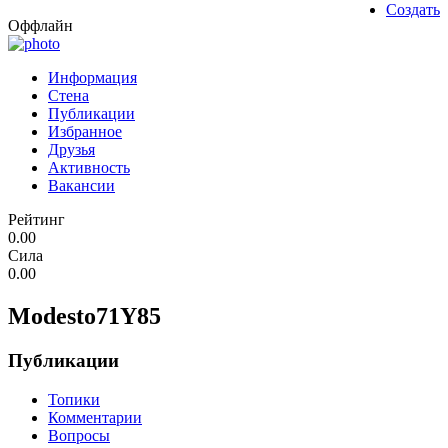
Создать
Оффлайн
Информация
Стена
Публикации
Избранное
Друзья
Активность
Вакансии
Рейтинг
0.00
Сила
0.00
Modesto71Y85
Публикации
Топики
Комментарии
Вопросы