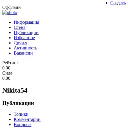
Создать
Оффлайн
Информация
Стена
Публикации
Избранное
Друзья
Активность
Вакансии
Рейтинг
0.00
Сила
0.00
Nikita54
Публикации
Топики
Комментарии
Вопросы