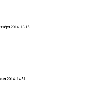
ктября 2014, 18:15
юля 2014, 14:51