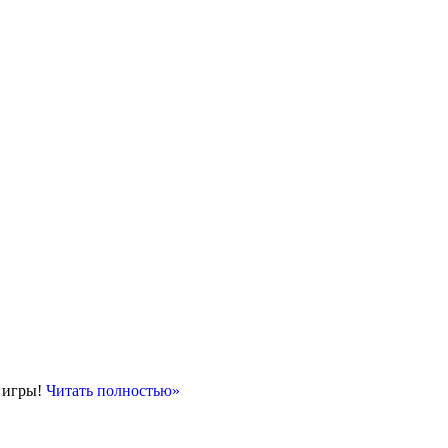
е игры!
Читать полностью»