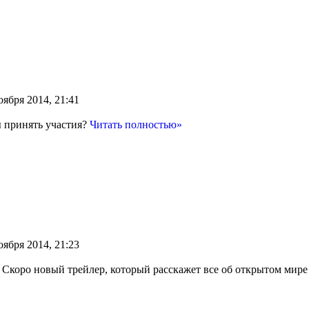
оября 2014, 21:41
ы принять участия?
Читать полностью»
оября 2014, 21:23
Скоро новый трейлер, который расскажет все об открытом мир