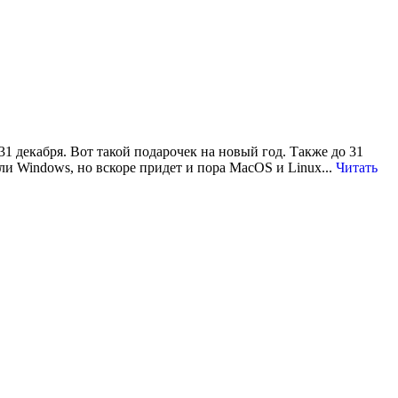
1 декабря. Вот такой подарочек на новый год. Также до 31
ли Windows, но вскоре придет и пора MacOS и Linux...
Читать