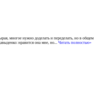
ырая, многое нужно доделать и переделать, но в общем
авыденко: нравится она мне, но...
Читать полностью»