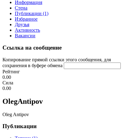
Информация
Стена
Публикации (1)
Избранное
Друзья
Активность
Вакансии
Ссылка на сообщение
Копирование прямой ссылки этого сообщения, для
сохранения в буфере обмена
Рейтинг
0.00
Сила
0.00
OlegAntipov
Oleg Antipov
Публикации