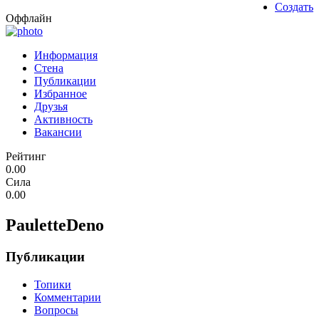
Создать
Оффлайн
Информация
Стена
Публикации
Избранное
Друзья
Активность
Вакансии
Рейтинг
0.00
Сила
0.00
PauletteDeno
Публикации
Топики
Комментарии
Вопросы