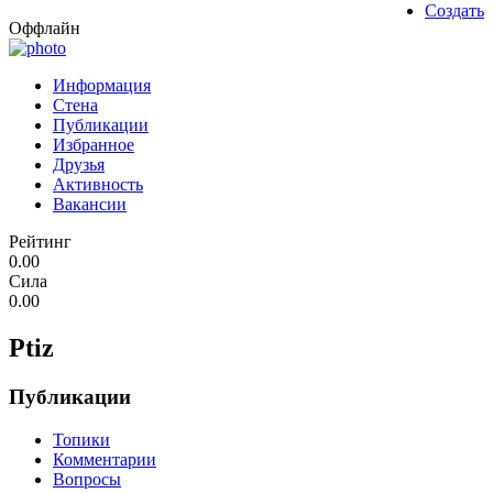
Создать
Оффлайн
Информация
Стена
Публикации
Избранное
Друзья
Активность
Вакансии
Рейтинг
0.00
Сила
0.00
Ptiz
Публикации
Топики
Комментарии
Вопросы