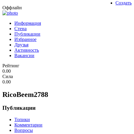
Создать
Оффлайн
Информация
Стена
Публикации
Избранное
Друзья
Активность
Вакансии
Рейтинг
0.00
Сила
0.00
RicoBeem2788
Публикации
Топики
Комментарии
Вопросы