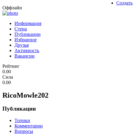
Создать
Оффлайн
Информация
Стена
Публикации
Избранное
Друзья
Активность
Вакансии
Рейтинг
0.00
Сила
0.00
RicoMowle202
Публикации
Топики
Комментарии
Вопросы