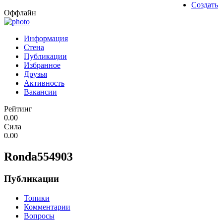
Создать
Оффлайн
Информация
Стена
Публикации
Избранное
Друзья
Активность
Вакансии
Рейтинг
0.00
Сила
0.00
Ronda554903
Публикации
Топики
Комментарии
Вопросы