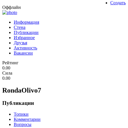
Создать
Оффлайн
Информация
Стена
Публикации
Избранное
Друзья
Активность
Вакансии
Рейтинг
0.00
Сила
0.00
RondaOlivo7
Публикации
Топики
Комментарии
Вопросы