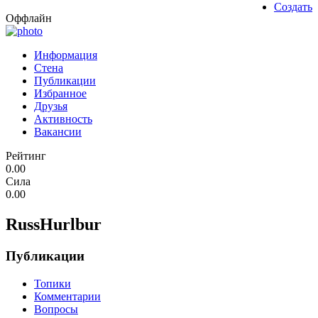
Создать
Оффлайн
Информация
Стена
Публикации
Избранное
Друзья
Активность
Вакансии
Рейтинг
0.00
Сила
0.00
RussHurlbur
Публикации
Топики
Комментарии
Вопросы