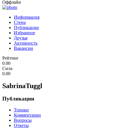
Оффлайн
Информация
Стена
Публикации
Избранное
Друзья
Активность
Вакансии
Рейтинг
0.00
Сила
0.00
SabrinaTuggl
Публикации
Топики
Комментарии
Вопросы
Ответы