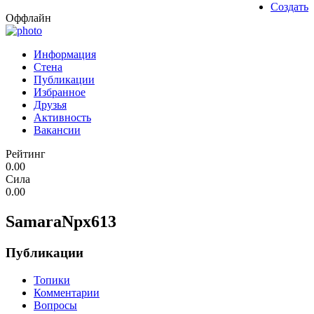
Создать
Оффлайн
Информация
Стена
Публикации
Избранное
Друзья
Активность
Вакансии
Рейтинг
0.00
Сила
0.00
SamaraNpx613
Публикации
Топики
Комментарии
Вопросы