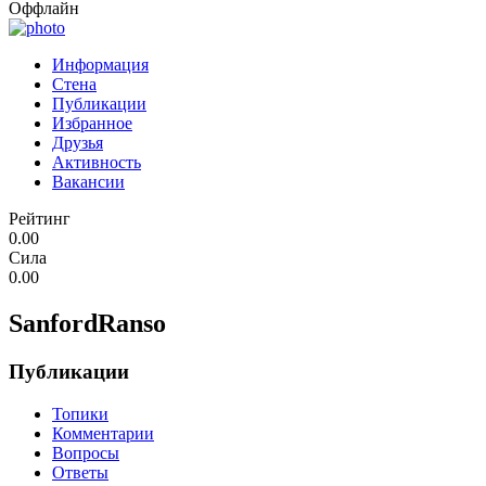
Оффлайн
Информация
Стена
Публикации
Избранное
Друзья
Активность
Вакансии
Рейтинг
0.00
Сила
0.00
SanfordRanso
Публикации
Топики
Комментарии
Вопросы
Ответы