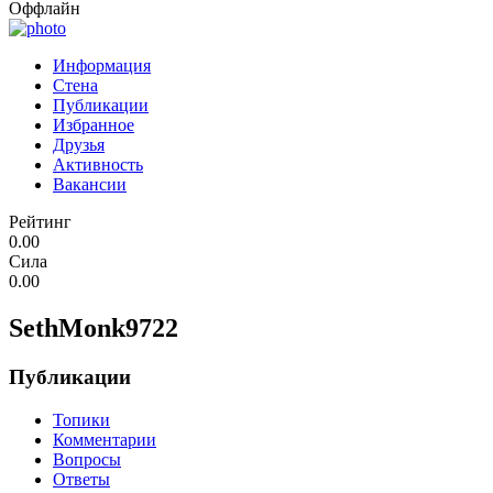
Оффлайн
Информация
Стена
Публикации
Избранное
Друзья
Активность
Вакансии
Рейтинг
0.00
Сила
0.00
SethMonk9722
Публикации
Топики
Комментарии
Вопросы
Ответы