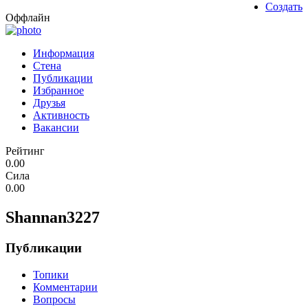
Создать
Оффлайн
Информация
Стена
Публикации
Избранное
Друзья
Активность
Вакансии
Рейтинг
0.00
Сила
0.00
Shannan3227
Публикации
Топики
Комментарии
Вопросы