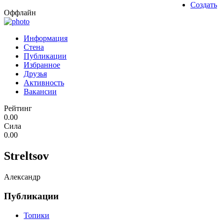
Создать
Оффлайн
Информация
Стена
Публикации
Избранное
Друзья
Активность
Вакансии
Рейтинг
0.00
Сила
0.00
Streltsov
Александр
Публикации
Топики