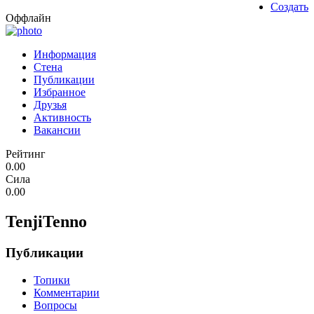
Создать
Оффлайн
Информация
Стена
Публикации
Избранное
Друзья
Активность
Вакансии
Рейтинг
0.00
Сила
0.00
TenjiTenno
Публикации
Топики
Комментарии
Вопросы