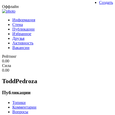
Создать
Оффлайн
Информация
Стена
Публикации
Избранное
Друзья
Активность
Вакансии
Рейтинг
0.00
Сила
0.00
ToddPedroza
Публикации
Топики
Комментарии
Вопросы