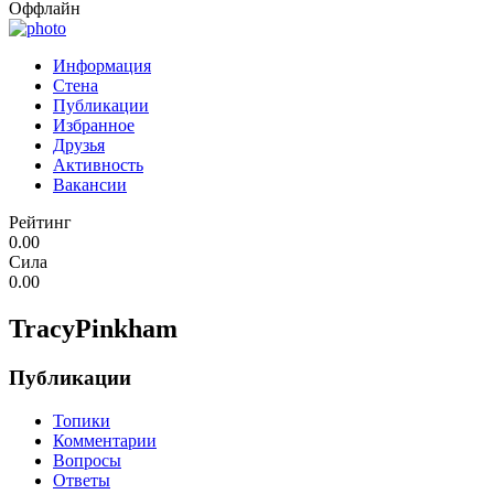
Оффлайн
Информация
Стена
Публикации
Избранное
Друзья
Активность
Вакансии
Рейтинг
0.00
Сила
0.00
TracyPinkham
Публикации
Топики
Комментарии
Вопросы
Ответы