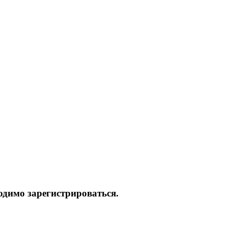
одимо зарегистрироваться.