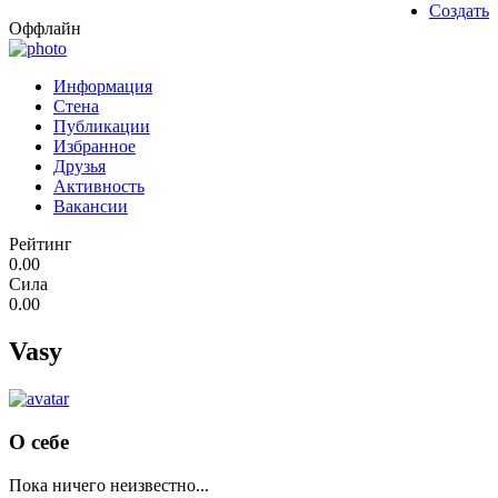
Создать
Оффлайн
Информация
Стена
Публикации
Избранное
Друзья
Активность
Вакансии
Рейтинг
0.00
Сила
0.00
Vasy
О себе
Пока ничего неизвестно...