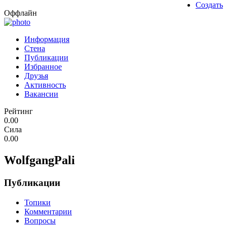
Создать
Оффлайн
Информация
Стена
Публикации
Избранное
Друзья
Активность
Вакансии
Рейтинг
0.00
Сила
0.00
WolfgangPali
Публикации
Топики
Комментарии
Вопросы