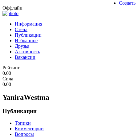
Создать
Оффлайн
Информация
Стена
Публикации
Избранное
Друзья
Активность
Вакансии
Рейтинг
0.00
Сила
0.00
YaniraWestma
Публикации
Топики
Комментарии
Вопросы