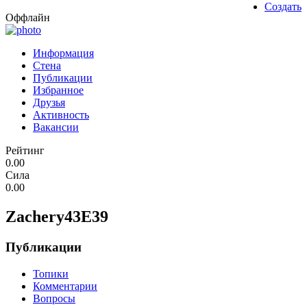
Создать
Оффлайн
Информация
Стена
Публикации
Избранное
Друзья
Активность
Вакансии
Рейтинг
0.00
Сила
0.00
Zachery43E39
Публикации
Топики
Комментарии
Вопросы