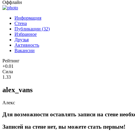
Оффлайн
Информация
Стена
Публикации (32)
Избранное
Друзья
Активность
Вакансии
Рейтинг
+0.01
Сила
1.33
alex_vans
Алекс
Для возможности оставлять записи на стене необх
Записей на стене нет, вы можете стать первым!