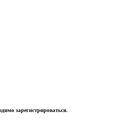
одимо зарегистрироваться.