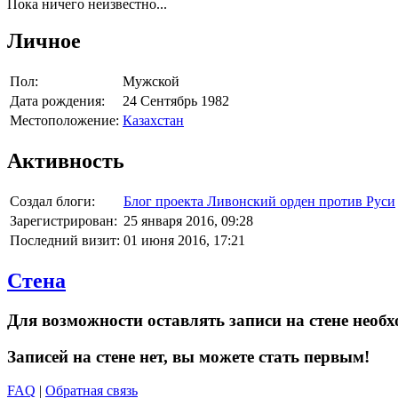
Пока ничего неизвестно...
Личное
Пол:
Мужской
Дата рождения:
24 Сентябрь 1982
Местоположение:
Казахстан
Активность
Создал блоги:
Блог проекта Ливонский орден против Руси
Зарегистрирован:
25 января 2016, 09:28
Последний визит:
01 июня 2016, 17:21
Стена
Для возможности оставлять записи на стене необх
Записей на стене нет, вы можете стать первым!
FAQ
|
Обратная связь