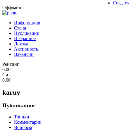
Создать
Оффлайн
Информация
Стена
Публикации
Избранное
Друзья
Активность
Вакансии
Рейтинг
0.00
Сила
0.00
karuy
Публикации
Топики
Комментарии
Вопросы