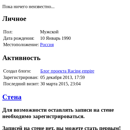
Пока ничего неизвестно...
Личное
Пол:
Мужской
Дата рождения:
10 Январь 1990
Местоположение:
Россия
Активность
Создал блоги:
Блог проекта Racing empire
Зарегистрирован:
05 декабря 2013, 17:59
Последний визит:
30 марта 2015, 23:04
Стена
Для возможности оставлять записи на стене
необходимо зарегистрироваться.
Записей на стене нет, вы можете стать первым!